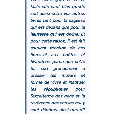
Mais elle vaut bien qu’elle
soit aussi entre vos autres
livres tant pour la sagesse
qui est dedans que pour la
hautesse qui est divine. Et
pour cette raison, il est fait
souvent mention de ces
livres-ci aux poètes et
historiens, parce que cette
loi sert grandement à
dresser les mœurs et
forme de vivre et instituer
les républiques pour
l’excellence des gens et la
révérence des choses qui y
sont décrites, ainsi que dit