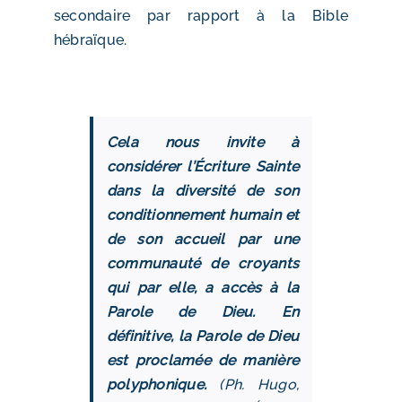
secondaire par rapport à la Bible
hébraïque.
Cela nous invite à
considérer l’Écriture Sainte
dans la diversité de son
conditionnement humain et
de son accueil par une
communauté de croyants
qui par elle, a accès à la
Parole de Dieu. En
définitive, la Parole de Dieu
est proclamée de manière
polyphonique.
(Ph. Hugo,