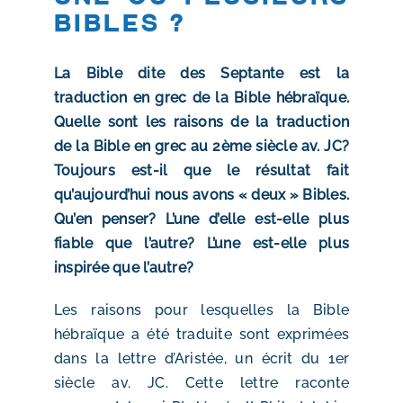
Bibles ?
La Bible dite des Septante est la
traduction en grec de la Bible hébraïque.
Quelle sont les raisons de la traduction
de la Bible en grec au 2ème siècle av. JC?
Toujours est-il que le résultat fait
qu’aujourd’hui nous avons « deux » Bibles.
Qu’en penser? L’une d’elle est-elle plus
fiable que l’autre? L’une est-elle plus
inspirée que l’autre?
Les raisons pour lesquelles la Bible
hébraïque a été traduite sont exprimées
dans la lettre d’Aristée, un écrit du 1er
siècle av. JC. Cette lettre raconte