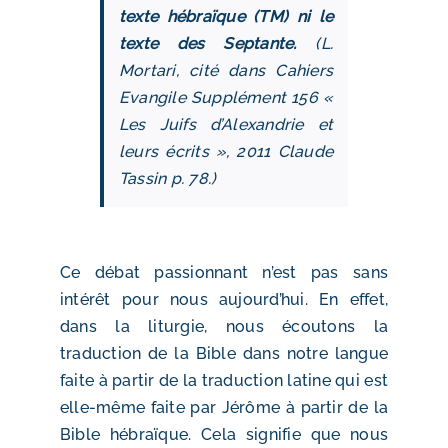
texte hébraïque (TM) ni le
texte des Septante.
(L.
Mortari, cité dans Cahiers
Evangile Supplément 156 «
Les Juifs d’Alexandrie et
leurs écrits », 2011 Claude
Tassin p. 78.)
Ce débat passionnant n’est pas sans
intérêt pour nous aujourd’hui. En effet,
dans la liturgie, nous écoutons la
traduction de la Bible dans notre langue
faite à partir de la traduction latine qui est
elle-même faite par Jérôme à partir de la
Bible hébraïque. Cela signifie que nous