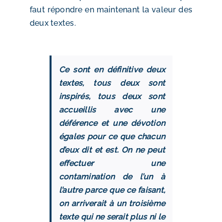
faut répondre en maintenant la valeur des
deux textes.
Ce sont en définitive deux
textes, tous deux sont
inspirés, tous deux sont
accueillis avec une
déférence et une dévotion
égales pour ce que chacun
d’eux dit et est. On ne peut
effectuer une
contamination de l’un à
l’autre parce que ce faisant,
on arriverait à un troisième
texte qui ne serait plus ni le