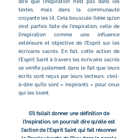
dire que l’inspiration n’est pas dans les
textes, mais dans la communauté
croyante les lit. Cela bouscule l’idée qu’on
s’est parfois faite de l’inspiration, celle de
l’inspiration comme une influence
extérieure et objective de l’Esprit sur les
écrivains sacrés. En fait, cette action de
l’Esprit Saint à travers les écrivains sacrés
se vérifie justement dans le fait que leurs
écrits sont reçus par leurs lecteurs, c’est-
à-dire qu’ils sont « inspirants » pour ceux
qui les lisent.
S’il fallait donner une définition de
l’inspiration, on pourrait dire qu’elle est
l’action de l’Esprit Saint qui fait résonner