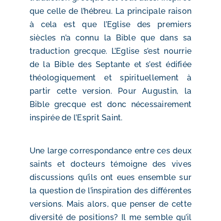
que celle de l’hébreu. La principale raison
à cela est que l’Eglise des premiers
siècles n’a connu la Bible que dans sa
traduction grecque. L’Eglise s’est nourrie
de la Bible des Septante et s’est édifiée
théologiquement et spirituellement à
partir cette version. Pour Augustin, la
Bible grecque est donc nécessairement
inspirée de l’Esprit Saint.
Une large correspondance entre ces deux
saints et docteurs témoigne des vives
discussions qu’ils ont eues ensemble sur
la question de l’inspiration des différentes
versions. Mais alors, que penser de cette
diversité de positions? Il me semble qu’il