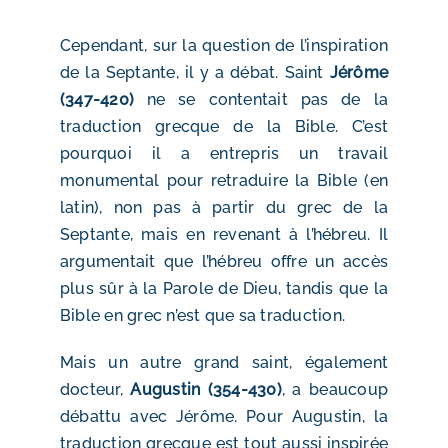
Cependant, sur la question de l’inspiration
de la Septante, il y a débat. Saint
Jérôme
(347-420)
ne se contentait pas de la
traduction grecque de la Bible. C’est
pourquoi il a entrepris un travail
monumental pour retraduire la Bible (en
latin), non pas à partir du grec de la
Septante, mais en revenant à l’hébreu. Il
argumentait que l’hébreu offre un accès
plus sûr à la Parole de Dieu, tandis que la
Bible en grec n’est que sa traduction.
Mais un autre grand saint, également
docteur,
Augustin (354-430)
, a beaucoup
débattu avec Jérôme. Pour Augustin, la
traduction grecque est tout aussi inspirée