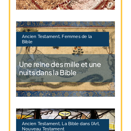
Ancien Testament
,
Femmes de la
Bible
Une reine des mille et une
nuits dans la Bible
Ancien Testament
,
La Bible dans l’Art
,
Nouveau Testament