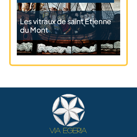
Les vitraux de saint Etienne
du Mont