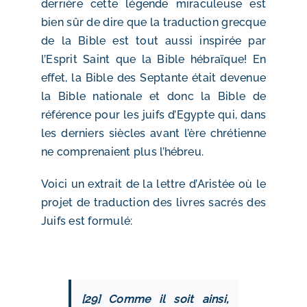
derrière cette légende miraculeuse est
bien sûr de dire que la traduction grecque
de la Bible est tout aussi inspirée par
l’Esprit Saint que la Bible hébraïque! En
effet, la Bible des Septante était devenue
la Bible nationale et donc la Bible de
référence pour les juifs d’Egypte qui, dans
les derniers siècles avant l’ère chrétienne
ne comprenaient plus l’hébreu.
Voici un extrait de la lettre d’Aristée où le
projet de traduction des livres sacrés des
Juifs est formulé:
[29] Comme il soit ainsi,