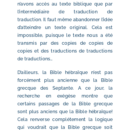
n’avons accès au texte biblique que par
l’intermédiaire de traduction de
traduction. Il faut même abandonner l’idée
d’atteindre un texte original. Cela est
impossible, puisque le texte nous a été
transmis par des copies de copies de
copies et des traductions de traductions
de traductions…
D’ailleurs, la Bible hébraïque n’est pas
forcément plus ancienne que la Bible
grecque des Septante. A ce jour, la
recherche en exégèse montre que
certains passages de la Bible grecque
sont plus anciens que la Bible hébraïque!
Cela renverse complétement la logique
qui voudrait que la Bible grecque soit