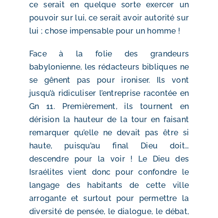
ce serait en quelque sorte exercer un
pouvoir sur lui, ce serait avoir autorité sur
lui ; chose impensable pour un homme !
Face à la folie des grandeurs
babylonienne, les rédacteurs bibliques ne
se gênent pas pour ironiser. Ils vont
jusqu’à ridiculiser l’entreprise racontée en
Gn 11. Premièrement, ils tournent en
dérision la hauteur de la tour en faisant
remarquer qu’elle ne devait pas être si
haute, puisqu’au final Dieu doit…
descendre pour la voir ! Le Dieu des
Israélites vient donc pour confondre le
langage des habitants de cette ville
arrogante et surtout pour permettre la
diversité de pensée, le dialogue, le débat,