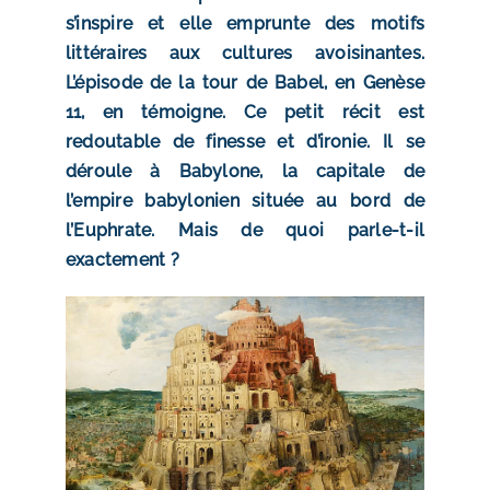
s’inspire et elle emprunte des motifs
littéraires aux cultures avoisinantes.
L’épisode de la tour de Babel, en Genèse
11, en témoigne. Ce petit récit est
redoutable de finesse et d’ironie. Il se
déroule à Babylone, la capitale de
l’empire babylonien située au bord de
l’Euphrate. Mais de quoi parle-t-il
exactement ?