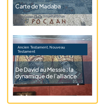
Carte de Madaba
Ancien Testament
,
Nouveau
Testament
De David au Messie : la
dynamique de l’alliance