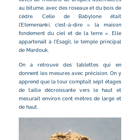
au bitume, avec des roseaux et du bois de
cèdre. Celle de Babylone était
l’Etemenanki, c’est-à-dire « la maison
fondement du ciel et de la terre ». Elle
appartenait à l’Esagil, le temple principal
de Mardouk.
On a retrouvé des tablettes qui en
donnent les mesures avec précision. On y
apprend que la tour comptait sept étages
de taille décroissante vers le haut et
mesurait environ cent mètres de large et
de haut.