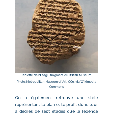
Tablette de l'Esagil, fragment du British Museum.
Photo: Metropolitan Museum of Art, CC0, via Wikimedia
Commons
On a également retrouvé une stèle
représentant le plan et le profil d’une tour
à degrés de sept étages que la légende