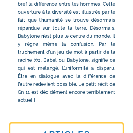
bref la différence entre les hommes. Cette
ouverture à la diversité est illustrée par le
fait que l’humanité se trouve désormais
répandue sur toute la terre. Désormais,
Babylone n’est plus le centre du monde. Il
y règne même la confusion. Par le
truchement d’un jeu de mot à partir de la
racine בלל, Babel ou Babylone, signifie ce
qui est mélangé. L’uniformité a disparu.
Être en dialogue avec la différence de
l’autre redevient possible. Le petit récit de
Gn 11 est décidément encore terriblement
actuel !