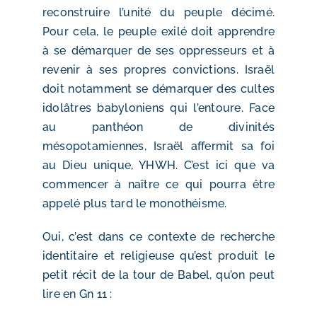
reconstruire l’unité du peuple décimé.
Pour cela, le peuple exilé doit apprendre
à se démarquer de ses oppresseurs et à
revenir à ses propres convictions. Israël
doit notamment se démarquer des cultes
idolâtres babyloniens qui l’entoure. Face
au panthéon de divinités
mésopotamiennes, Israël affermit sa foi
au Dieu unique, YHWH. C’est ici que va
commencer à naître ce qui pourra être
appelé plus tard le monothéisme.
Oui, c’est dans ce contexte de recherche
identitaire et religieuse qu’est produit le
petit récit de la tour de Babel, qu’on peut
lire en Gn 11 :