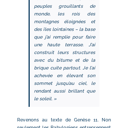
peuples grouillants de
monde, les rois des
montagnes éloignées et
des îles lointaines – la base
que j’ai remplie pour faire
une haute terrasse. J’ai
construit leurs structures
avec du bitume et de la
brique cuite partout. Je l’ai
achevée en élevant son
sommet jusqu’au ciel, le
rendant aussi brillant que
le soleil. »
Revenons au texte de Genèse 11. Non
seulement les Babyloniens entreprennent