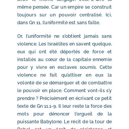
même pensée. Car un empire se construit
toujours sur un pouvoir centralisé. Ici,
dans Gn 11, l’uniformité est sans faille.
Or, l’uniformité ne s’obtient jamais sans
violence. Les Israélites en savent quelque,
eux qui ont été déportés de force et
installés au cœur de la capitale ennemie
pour y vivre en esclaves soumis. Cette
violence ne fait qu’attiser en eux la
volonté de se démarquer et de combattre
le pouvoir en place. Comment vont-ils s’y
prendre ? Précisément en écrivant ce petit
texte de Gn 11,1-9. Il leur reste la force des
mots pour dénoncer l’orgueil de la
puissante Babylone. Le récit de la tour de