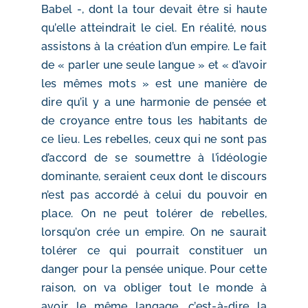
Babel -, dont la tour devait être si haute
qu’elle atteindrait le ciel. En réalité, nous
assistons à la création d’un empire. Le fait
de « parler une seule langue » et « d’avoir
les mêmes mots » est une manière de
dire qu’il y a une harmonie de pensée et
de croyance entre tous les habitants de
ce lieu. Les rebelles, ceux qui ne sont pas
d’accord de se soumettre à l’idéologie
dominante, seraient ceux dont le discours
n’est pas accordé à celui du pouvoir en
place. On ne peut tolérer de rebelles,
lorsqu’on crée un empire. On ne saurait
tolérer ce qui pourrait constituer un
danger pour la pensée unique. Pour cette
raison, on va obliger tout le monde à
avoir le même langage, c’est-à-dire la