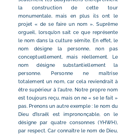
la construction de cette tour
monumentale, mais en plus ils ont le
projet « de se faire un nom ». Suprême
orgueil, lorsqu’on sait ce que représente
le nom dans la culture sémite. En effet, le
nom désigne la personne, non pas
conceptuellement, mais réellement. Le
nom désigne substantiellement la
personne. Personne ne maîtrise
totalement un nom, car cela reviendrait à
être supérieur à l’autre. Notre propre nom
est toujours reçu, mais on ne « se le fait »
pas. Prenons un autre exemple : le nom du
Dieu d’Israël est imprononçable, on le
désigne par quatre consonnes (YHWH),
par respect. Car connaître le nom de Dieu,