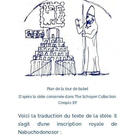
Plan de la tour de babel
D'après la stèle conservée dans The Schoyen Collection.
Croquis: EP
Voici la traduction du texte de la stèle. Il
s’agit d’une inscription royale de
Nabuchodonosor :