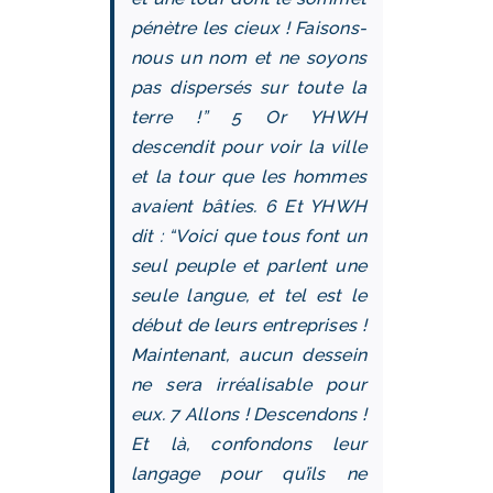
pénètre les cieux ! Faisons-
nous un nom et ne soyons
pas dispersés sur toute la
terre !” 5 Or YHWH
descendit pour voir la ville
et la tour que les hommes
avaient bâties. 6 Et YHWH
dit : “Voici que tous font un
seul peuple et parlent une
seule langue, et tel est le
début de leurs entreprises !
Maintenant, aucun dessein
ne sera irréalisable pour
eux. 7 Allons ! Descendons !
Et là, confondons leur
langage pour qu’ils ne