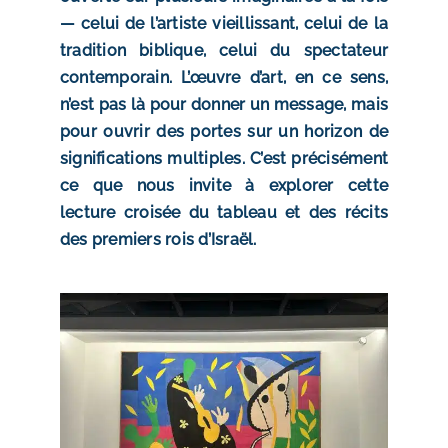
— celui de l’artiste vieillissant, celui de la
tradition biblique, celui du spectateur
contemporain. L’œuvre d’art, en ce sens,
n’est pas là pour donner un message, mais
pour ouvrir des portes sur un horizon de
significations multiples. C’est précisément
ce que nous invite à explorer cette
lecture croisée du tableau et des récits
des premiers rois d’Israël.