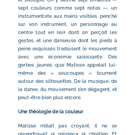
sept couleurs comme sept notes —, un
instrumentiste aux mains visibles, penché
sur son instrument, un personnage au
centre tout en noir dont on perçoit les
gestes, et une danseuse dont les pieds à
peine esquissés traduisent le mouvement
avec une économie saisissante. Des
gerbes jaunes, que Matisse appelait lui-
même des « soucoupes » tournent
autour des silhouettes. De la musique, de
la danse, du mouvement s’en dégagent, et
peut-être bien plus encore.
Une théologie de la couleur
Matisse n’était pas croyant. Il ne se
revendiquait ni religieux ni chrétien. Et