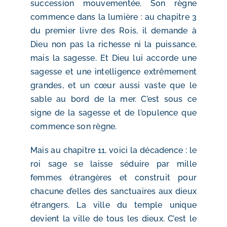
succession mouvementée. Son règne
commence dans la lumière : au chapitre 3
du premier livre des Rois, il demande à
Dieu non pas la richesse ni la puissance,
mais la sagesse. Et Dieu lui accorde une
sagesse et une intelligence extrêmement
grandes, et un cœur aussi vaste que le
sable au bord de la mer. C’est sous ce
signe de la sagesse et de l’opulence que
commence son règne.
Mais au chapitre 11, voici la décadence : le
roi sage se laisse séduire par mille
femmes étrangères et construit pour
chacune d’elles des sanctuaires aux dieux
étrangers. La ville du temple unique
devient la ville de tous les dieux. C’est le