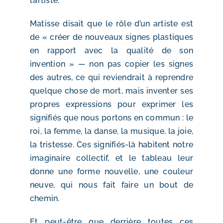
l’artiste.
Matisse disait que le rôle d’un artiste est
de « créer de nouveaux signes plastiques
en rapport avec la qualité de son
invention » — non pas copier les signes
des autres, ce qui reviendrait à reprendre
quelque chose de mort, mais inventer ses
propres expressions pour exprimer les
signifiés que nous portons en commun : le
roi, la femme, la danse, la musique, la joie,
la tristesse. Ces signifiés-là habitent notre
imaginaire collectif, et le tableau leur
donne une forme nouvelle, une couleur
neuve, qui nous fait faire un bout de
chemin.
Et peut-être que derrière toutes ces