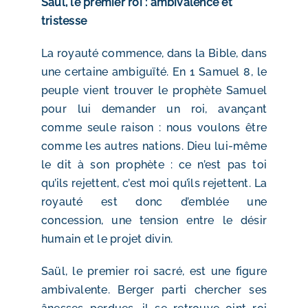
Saül, le premier roi : ambivalence et
tristesse
La royauté commence, dans la Bible, dans
une certaine ambiguïté. En 1 Samuel 8, le
peuple vient trouver le prophète Samuel
pour lui demander un roi, avançant
comme seule raison : nous voulons être
comme les autres nations. Dieu lui-même
le dit à son prophète : ce n’est pas toi
qu’ils rejettent, c’est moi qu’ils rejettent. La
royauté est donc d’emblée une
concession, une tension entre le désir
humain et le projet divin.
Saül, le premier roi sacré, est une figure
ambivalente. Berger parti chercher ses