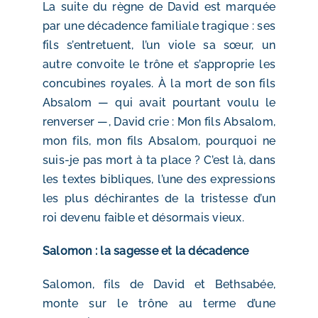
La suite du règne de David est marquée
par une décadence familiale tragique : ses
fils s’entretuent, l’un viole sa sœur, un
autre convoite le trône et s’approprie les
concubines royales. À la mort de son fils
Absalom — qui avait pourtant voulu le
renverser —, David crie : Mon fils Absalom,
mon fils, mon fils Absalom, pourquoi ne
suis-je pas mort à ta place ? C’est là, dans
les textes bibliques, l’une des expressions
les plus déchirantes de la tristesse d’un
roi devenu faible et désormais vieux.
Salomon : la sagesse et la décadence
Salomon, fils de David et Bethsabée,
monte sur le trône au terme d’une