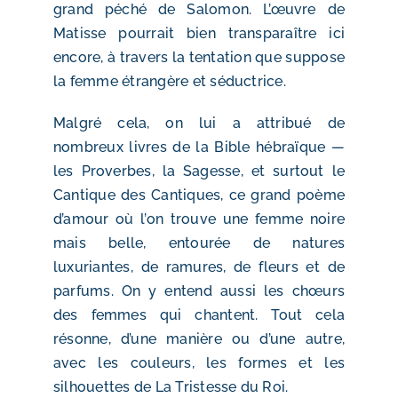
grand péché de Salomon. L’œuvre de
Matisse pourrait bien transparaître ici
encore, à travers la tentation que suppose
la femme étrangère et séductrice.
Malgré cela, on lui a attribué de
nombreux livres de la Bible hébraïque —
les Proverbes, la Sagesse, et surtout le
Cantique des Cantiques, ce grand poème
d’amour où l’on trouve une femme noire
mais belle, entourée de natures
luxuriantes, de ramures, de fleurs et de
parfums. On y entend aussi les chœurs
des femmes qui chantent. Tout cela
résonne, d’une manière ou d’une autre,
avec les couleurs, les formes et les
silhouettes de La Tristesse du Roi.