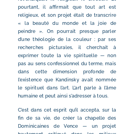
pourtant, il affirmait que tout art est
religieux, et son projet était de transcrire
« la beauté du monde et la joie de
peindre ». On pourrait presque parler
d’une théologie de la couleur : par ses
recherches picturales, il cherchait à
exprimer toute la vie spirituelle — non
pas au sens confessionnel du terme, mais
dans cette dimension profonde de
l’existence que Kandinsky avait nommée
le spirituel dans l’art. L’art parle à l’âme
humaine et peut ainsi s’adresser à tous.
C’est dans cet esprit qu’il accepta, sur la
fin de sa vie, de créer la chapelle des
Dominicaines de Vence — un projet