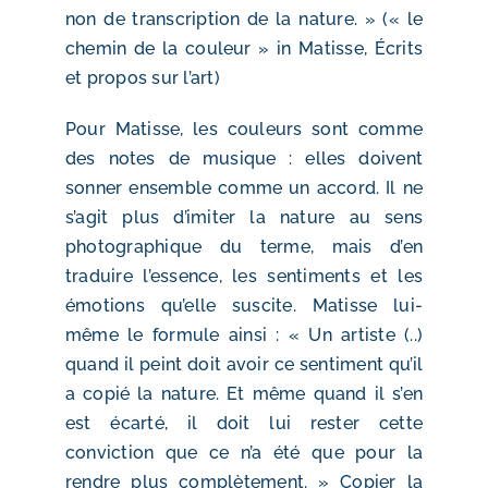
non de transcription de la nature. » (« le
chemin de la couleur » in Matisse, Écrits
et propos sur l’art)
Pour Matisse, les couleurs sont comme
des notes de musique : elles doivent
sonner ensemble comme un accord. Il ne
s’agit plus d’imiter la nature au sens
photographique du terme, mais d’en
traduire l’essence, les sentiments et les
émotions qu’elle suscite. Matisse lui-
même le formule ainsi : « Un artiste (..)
quand il peint doit avoir ce sentiment qu’il
a copié la nature. Et même quand il s’en
est écarté, il doit lui rester cette
conviction que ce n’a été que pour la
rendre plus complètement. » Copier la