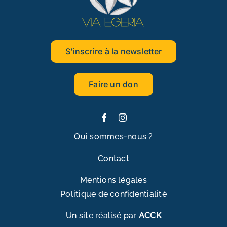
S’inscrire à la newsletter
Faire un don
Qui sommes-nous ?
Contact
Mentions légales
Politique de confidentialité
Un site réalisé par
ACCK