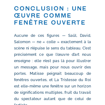
Conclusion : une
œuvre comme
fenêtre ouverte
Aucune de ces figures — Saül, David,
Salomon — ne « colle » exactement à la
scène ni n’épuise le sens du tableau. C’est
précisément ce que l’œuvre d’art nous
enseigne : elle n’est pas là pour illustrer
un message, mais pour nous ouvrir des
portes. Matisse peignait beaucoup de
fenêtres ouvertes, et La Tristesse du Roi
est elle-même une fenêtre sur un horizon
de significations multiples, fruit du travail
du spectateur autant que de celui de