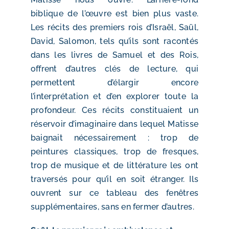
biblique de l’œuvre est bien plus vaste.
Les récits des premiers rois d’Israël, Saül,
David, Salomon, tels qu’ils sont racontés
dans les livres de Samuel et des Rois,
offrent d’autres clés de lecture, qui
permettent d’élargir encore
l’interprétation et d’en explorer toute la
profondeur. Ces récits constituaient un
réservoir d’imaginaire dans lequel Matisse
baignait nécessairement : trop de
peintures classiques, trop de fresques,
trop de musique et de littérature les ont
traversés pour qu’il en soit étranger. Ils
ouvrent sur ce tableau des fenêtres
supplémentaires, sans en fermer d’autres.