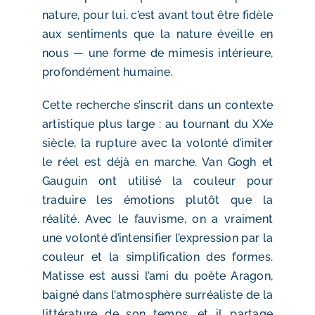
nature, pour lui, c’est avant tout être fidèle
aux sentiments que la nature éveille en
nous — une forme de mimesis intérieure,
profondément humaine.
Cette recherche s’inscrit dans un contexte
artistique plus large : au tournant du XXe
siècle, la rupture avec la volonté d’imiter
le réel est déjà en marche. Van Gogh et
Gauguin ont utilisé la couleur pour
traduire les émotions plutôt que la
réalité. Avec le fauvisme, on a vraiment
une volonté d’intensifier l’expression par la
couleur et la simplification des formes.
Matisse est aussi l’ami du poète Aragon,
baigné dans l’atmosphère surréaliste de la
littérature de son temps, et il partage