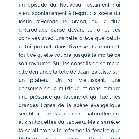
un épisode du Nouveau Testament qui
vient spontanément à l’esprit : la scène du
festin d’Hérode le Grand, où la fille
d’Hérodiade danse devant le roi et ses
convives avec une telle grâce que celui-
ci lui promet, dans l’ivresse du moment,
tout ce qu’elle voudra, jusqu’à la moitié de
son royaume. Sur les conseils de sa mère,
elle demande la tête de Jean-Baptiste sur
un plateau. Un roi vieillissant, une
danseuse, de la musique, et dans l’ombre
une présence qui fascine et qui tue : les
grandes lignes de la scène évangélique
semblent se superposer naturellement
aux silhouettes du tableau. Mais s’arrêter
là serait trop vite refermer la fenêtre que
Matisse nous ouvre. L’arrière-fond