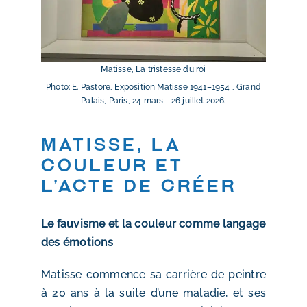
Matisse, La tristesse du roi
Photo: E. Pastore, Exposition Matisse 1941–1954 , Grand
Palais, Paris, 24 mars - 26 juillet 2026.
Matisse, la
couleur et
l’acte de créer
Le fauvisme et la couleur comme langage
des émotions
Matisse commence sa carrière de peintre
à 20 ans à la suite d’une maladie, et ses