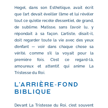
Hegel, dans son Esthétique, avait écrit
que l’art devait éveiller l’âme et lui révéler
tout ce qu’elle recèle d’essentiel, de grand,
de sublime. Matisse, sans l’avoir lu, y
répondait à sa façon. L’artiste, disait-il,
doit regarder toute la vie avec des yeux
d’enfant — voir dans chaque chose sa
vérité, comme s’il la voyait pour la
première fois. C’est ce regard-là,
amoureux et attentif, qui anime La
Tristesse du Roi.
L’arrière-fond
biblique
Devant La Tristesse du Roi, c’est souvent