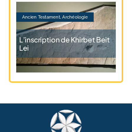
Ancien Testament
,
Archéologie
L’inscription de Khirbet Beit
Lei