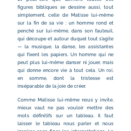
figures bibliques se dessine aussi, tout
simplement, celle de Matisse lui-même
sur la fin de sa vie : un homme rond et
penché sur lui-même, dans son fauteuil,
qui découpe et autour duquel tout s’agite
— la musique, la danse, les assistantes
qui fixent les papiers. Un homme qui ne
peut plus lui-même danser ni jouer, mais
qui donne encore vie à tout cela. Un roi,
en somme, dont la tristesse est
inséparable de la joie de créer.
Comme Matisse lui-même nous y invite,
mieux vaut ne pas vouloir mettre des
mots définitifs sur un tableau. Il faut
laisser le tableau nous parler et nous