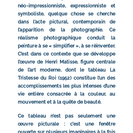
néo-impressionniste, expressionniste et
symboliste, quelque chose se cherche
dans l’acte pictural, contemporain de
l’apparition de la photographie. Ce
réalisme photographique conduit la
peinture à se « simplifier », à se réinventer.
C’est dans ce contexte que se développe
l’œuvre de Henri Matisse, figure centrale
de l’art moderne, dont le tableau La
Tristesse du Roi (1952) constitue l’un des
accomplissements les plus intenses d’une
vie entière consacrée à la couleur, au
mouvement et à la quête de beauté.
Ce tableau n’est pas seulement une
œuvre picturale : c’est une fenêtre
ouverte sur plusieurs imaginaires à la fois