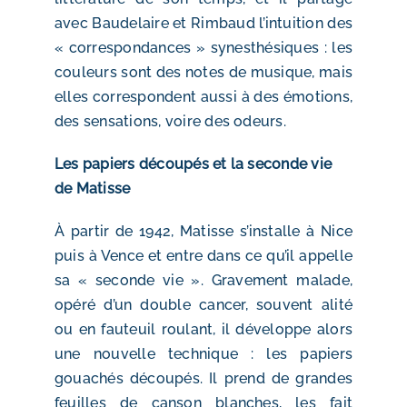
avec Baudelaire et Rimbaud l’intuition des
« correspondances » synesthésiques : les
couleurs sont des notes de musique, mais
elles correspondent aussi à des émotions,
des sensations, voire des odeurs.
Les papiers découpés et la seconde vie
de Matisse
À partir de 1942, Matisse s’installe à Nice
puis à Vence et entre dans ce qu’il appelle
sa « seconde vie ». Gravement malade,
opéré d’un double cancer, souvent alité
ou en fauteuil roulant, il développe alors
une nouvelle technique : les papiers
gouachés découpés. Il prend de grandes
feuilles de canson blanches, les fait