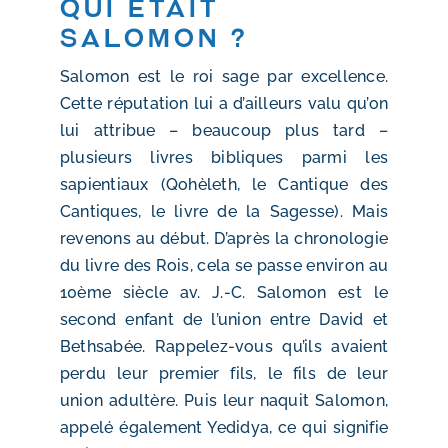
Qui était
Salomon ?
Salomon est le roi sage par excellence.
Cette réputation lui a d’ailleurs valu qu’on
lui attribue – beaucoup plus tard –
plusieurs livres bibliques parmi les
sapientiaux (Qohèleth, le Cantique des
Cantiques, le livre de la Sagesse). Mais
revenons au début. D’après la chronologie
du livre des Rois, cela se passe environ au
10ème siècle av. J.-C. Salomon est le
second enfant de l’union entre David et
Bethsabée. Rappelez-vous qu’ils avaient
perdu leur premier fils, le fils de leur
union adultère. Puis leur naquit Salomon,
appelé également Yedidya, ce qui signifie