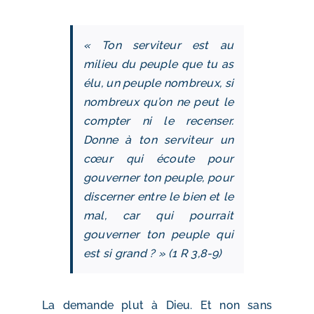
« Ton serviteur est au
milieu du peuple que tu as
élu, un peuple nombreux, si
nombreux qu’on ne peut le
compter ni le recenser.
Donne à ton serviteur un
cœur qui écoute pour
gouverner ton peuple, pour
discerner entre le bien et le
mal, car qui pourrait
gouverner ton peuple qui
est si grand ? » (1 R 3,8-9)
La demande plut à Dieu. Et non sans