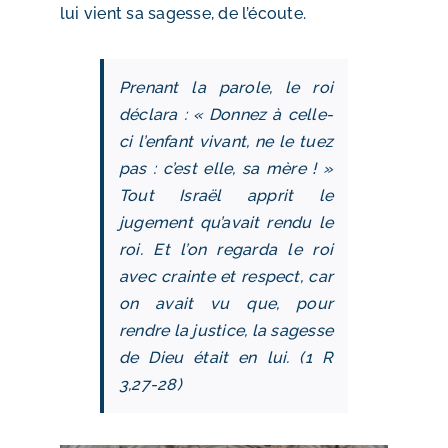
lui vient sa sagesse, de l’écoute.
Prenant la parole, le roi
déclara : « Donnez à celle-
ci l’enfant vivant, ne le tuez
pas : c’est elle, sa mère ! »
Tout Israël apprit le
jugement qu’avait rendu le
roi. Et l’on regarda le roi
avec crainte et respect, car
on avait vu que, pour
rendre la justice, la sagesse
de Dieu était en lui. (1 R
3,27-28)