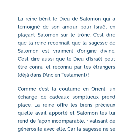
La reine bénit le Dieu de Salomon qui a
témoigné de son amour pour Israël en
plaçant Salomon sur le trône. C’est dire
que la reine reconnaît que la sagesse de
Salomon est vraiment d’origine divine.
C’est dire aussi que le Dieu d’Israël peut
être connu et reconnu par les étrangers
(déjà dans l’Ancien Testament) !
Comme c’est la coutume en Orient, un
échange de cadeaux somptueux prend
place. La reine offre les biens précieux
qu’elle avait apporté et Salomon les lui
rend de façon incomparable, rivalisant de
générosité avec elle. Car la sagesse ne se