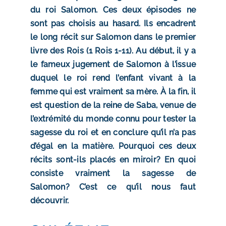
du roi Salomon. Ces deux épisodes ne
sont pas choisis au hasard. Ils encadrent
le long récit sur Salomon dans le premier
livre des Rois (1 Rois 1-11). Au début, il y a
le fameux jugement de Salomon à l’issue
duquel le roi rend l’enfant vivant à la
femme qui est vraiment sa mère. À la fin, il
est question de la reine de Saba, venue de
l’extrémité du monde connu pour tester la
sagesse du roi et en conclure qu’il n’a pas
d’égal en la matière. Pourquoi ces deux
récits sont-ils placés en miroir? En quoi
consiste vraiment la sagesse de
Salomon? C’est ce qu’il nous faut
découvrir.