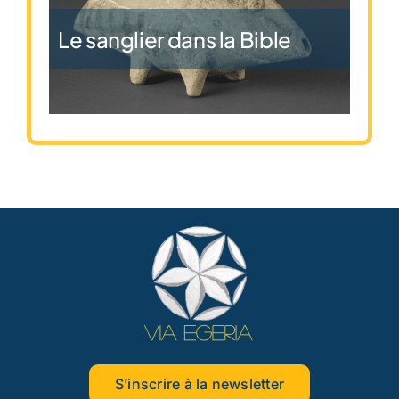
Le sanglier dans la Bible
S’inscrire à la newsletter