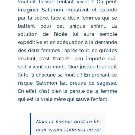
voulant laisser l’enfant vivre ? On peut
imaginer Salomon impatient et excédé
par la scène, face à deux femmes qui se
battent pour cet unique enfant. La
solution de l’épée lui aura semblé
expéditive et en adéquation à la demande
des deux femmes : après tout, ce qu’elles
veulent, c’est l’enfant… peu importe qu’il
soit vivant ou mort… Que justice leur soit
faite; à chacune sa moitié ! En prenant ce
risque, Salomon fait preuve de sagesse.
En effet, c’
est bien la parole de la femme
qui est la vraie mère qui sauve l’enfant:
Mais la femme dont le fils
était vivant s’adressa au roi