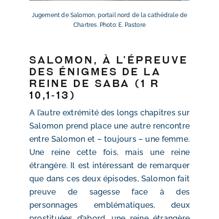
Jugement de Salomon, portail nord de la cathédrale de
Chartres. Photo: E. Pastore
Salomon, à l’épreuve
des énigmes de la
reine de Saba (1 R
10,1-13)
A l’autre extrémité des longs chapitres sur
Salomon prend place une autre rencontre
entre Salomon et – toujours – une femme.
Une reine cette fois, mais une reine
étrangère. Il est intéressant de remarquer
que dans ces deux épisodes, Salomon fait
preuve de sagesse face à des
personnages emblématiques, deux
prostituées d’abord, une reine étrangère