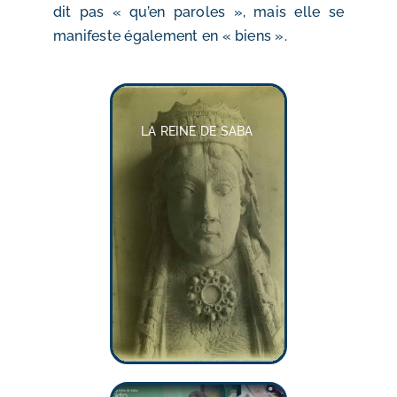
dit pas « qu’en paroles », mais elle se
manifeste également en « biens ».
LA REINE DE SABA