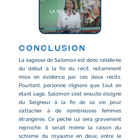
LA REINE DE SABA
Conclusion
La sagesse de Salomon est donc célébrée
du début à la fin du récit, notamment
mise en évidence par ces deux récits.
Pourtant, personne n’ignore que, tout en
étant sage, Salomon s’est ensuite éloigné
du Seigneur à la fin de sa vie pour
s’attacher à de nombreuses femmes
étrangères. Ce péché lui sera gravement
reproché. Il serait même la raison du
schisme du royaume en deux, entre le