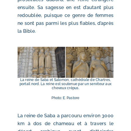
ensuite. Sa sagesse en est d’autant plus
redoublée, puisque ce genre de femmes
ne sont pas parmi les plus fiables, d’après
la Bible.
La reine de Saba et Salomon, cathédrale de Chartres,
portail nord. La reine est soutenue par un serviteur aux
cheveux crépus.
Photo: E. Pastore
La reine de Saba a parcouru environ 3000
km à dos de chameau et à travers le