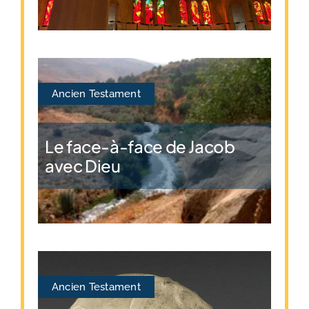
Ancien Testament
Le face-à-face de Jacob
avec Dieu
Ancien Testament