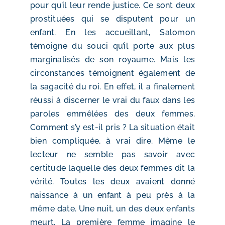
pour qu’il leur rende justice. Ce sont deux
prostituées qui se disputent pour un
enfant. En les accueillant, Salomon
témoigne du souci qu’il porte aux plus
marginalisés de son royaume. Mais les
circonstances témoignent également de
la sagacité du roi. En effet, il a finalement
réussi à discerner le vrai du faux dans les
paroles emmêlées des deux femmes.
Comment s’y est-il pris ? La situation était
bien compliquée, à vrai dire. Même le
lecteur ne semble pas savoir avec
certitude laquelle des deux femmes dit la
vérité. Toutes les deux avaient donné
naissance à un enfant à peu près à la
même date. Une nuit, un des deux enfants
meurt. La première femme imagine le