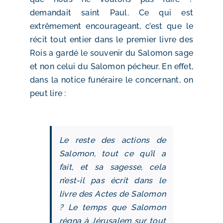
demandait saint Paul. Ce qui est
extrêmement encourageant, c’est que le
récit tout entier dans le premier livre des
Rois a gardé le souvenir du Salomon sage
et non celui du Salomon pécheur. En effet,
dans la notice funéraire le concernant, on
peut lire :
Le reste des actions de
Salomon, tout ce qu’il a
fait, et sa sagesse, cela
n’est-il pas écrit dans le
livre des Actes de Salomon
? Le temps que Salomon
régna à Jérusalem sur tout