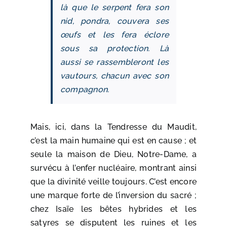
là que le serpent fera son
nid, pondra, couvera ses
œufs et les fera éclore
sous sa protection. Là
aussi se rassembleront les
vautours, chacun avec son
compagnon.
Mais, ici, dans la Tendresse du Maudit,
c’est la main humaine qui est en cause ; et
seule la maison de Dieu, Notre-Dame, a
survécu à l’enfer nucléaire, montrant ainsi
que la divinité veille toujours. C’est encore
une marque forte de l’inversion du sacré ;
chez Isaïe les bêtes hybrides et les
satyres se disputent les ruines et les