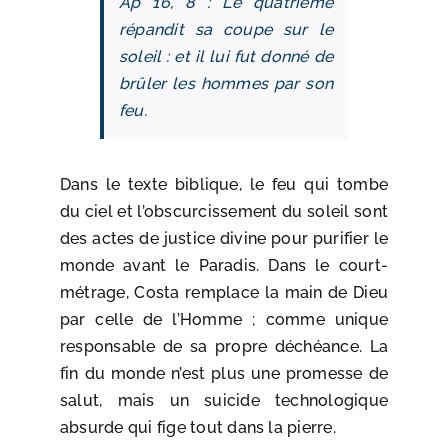
Ap 16, 8 : Le quatrième
répandit sa coupe sur le
soleil : et il lui fut donné de
brûler les hommes par son
feu.
Dans le texte biblique, le feu qui tombe
du ciel et l’obscurcissement du soleil sont
des actes de justice divine pour purifier le
monde avant le Paradis. Dans le court-
métrage, Costa remplace la main de Dieu
par celle de l’Homme ; comme unique
responsable de sa propre déchéance. La
fin du monde n’est plus une promesse de
salut, mais un suicide technologique
absurde qui fige tout dans la pierre.