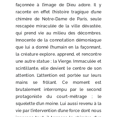
façonnée à l’image de Dieu adore. Il y
raconte en effet l’histoire tragique d’une
chimère de Notre-Dame de Paris, seule
rescapée miraculée de la ville dévastée,
qui prend vie au milieu des décombres.
Innocente de la connotation démoniaque
que lui a donné l’humain en la façonnant,
la créature explore, apprend, et rencontre
une autre statue ; la Vierge. Immaculée et
scintillante, elle devient le centre de son
attention. L’attention est portée sur leurs
mains se frôlant. Ce moment est
brutalement interrompu par le second
protagoniste du court-métrage ; le
squelette d’un moine. Lui aussi revenu à la
vie par l’intervention d’une force dont nous