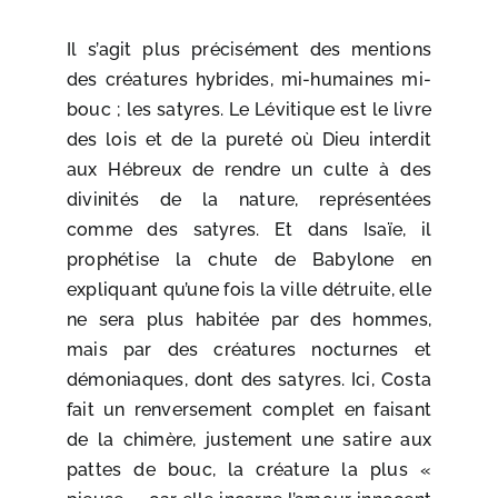
Il s’agit plus précisément des mentions
des créatures hybrides, mi-humaines mi-
bouc ; les satyres. Le Lévitique est le livre
des lois et de la pureté où Dieu interdit
aux Hébreux de rendre un culte à des
divinités de la nature, représentées
comme des satyres. Et dans Isaïe, il
prophétise la chute de Babylone en
expliquant qu’une fois la ville détruite, elle
ne sera plus habitée par des hommes,
mais par des créatures nocturnes et
démoniaques, dont des satyres. Ici, Costa
fait un renversement complet en faisant
de la chimère, justement une satire aux
pattes de bouc, la créature la plus «