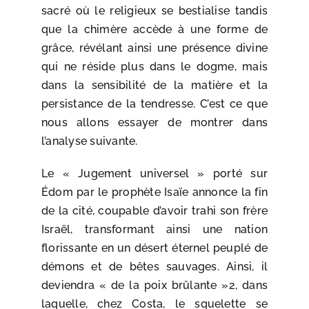
sacré où le religieux se bestialise tandis
que la chimère accède à une forme de
grâce, révélant ainsi une présence divine
qui ne réside plus dans le dogme, mais
dans la sensibilité de la matière et la
persistance de la tendresse. C’est ce que
nous allons essayer de montrer dans
l’analyse suivante.
Le « Jugement universel » porté sur
Édom par le prophète Isaïe annonce la fin
de la cité, coupable d’avoir trahi son frère
Israël, transformant ainsi une nation
florissante en un désert éternel peuplé de
démons et de bêtes sauvages. Ainsi, il
deviendra « de la poix brûlante »2, dans
laquelle, chez Costa, le squelette se