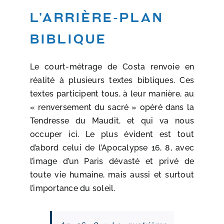
L’arrière-plan
biblique
Le court-métrage de Costa renvoie en
réalité à plusieurs textes bibliques. Ces
textes participent tous, à leur manière, au
« renversement du sacré » opéré dans la
Tendresse du Maudit, et qui va nous
occuper ici. Le plus évident est tout
d’abord celui de l’Apocalypse 16, 8, avec
l’image d’un Paris dévasté et privé de
toute vie humaine, mais aussi et surtout
l’importance du soleil.