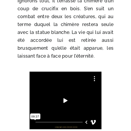
ignorons tout, il terrasse la chimère d’un
coup de crucifix en bois. S’en suit un
combat entre deux les créatures, qui au
terme duquel la chimère restera seule
avec la statue blanche. La vie qui lui avait
été accordée lui est retirée aussi
brusquement qu’elle était apparue, les
laissant face à face pour l’éternité.