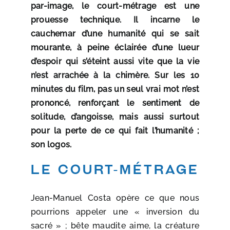
par-image, le court-métrage est une
prouesse technique. Il incarne le
cauchemar d’une humanité qui se sait
mourante, à peine éclairée d’une lueur
d’espoir qui s’éteint aussi vite que la vie
n’est arrachée à la chimère. Sur les 10
minutes du film, pas un seul vrai mot n’est
prononcé, renforçant le sentiment de
solitude, d’angoisse, mais aussi surtout
pour la perte de ce qui fait l’humanité ;
son logos.
Le court-métrage
Jean-Manuel Costa opère ce que nous
pourrions appeler une « inversion du
sacré » ; bête maudite aime, la créature