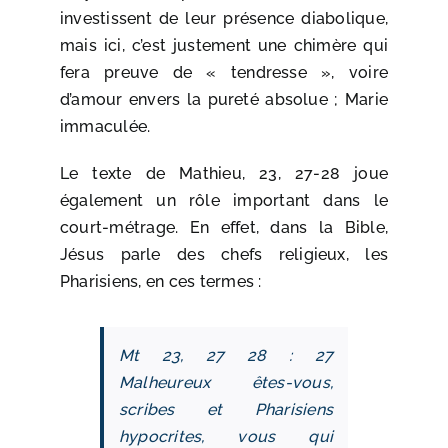
investissent de leur présence diabolique,
mais ici, c’est justement une chimère qui
fera preuve de « tendresse », voire
d’amour envers la pureté absolue ; Marie
immaculée.
Le texte de Mathieu, 23, 27-28 joue
également un rôle important dans le
court-métrage. En effet, dans la Bible,
Jésus parle des chefs religieux, les
Pharisiens, en ces termes :
Mt 23, 27 28 : 27
Malheureux êtes-vous,
scribes et Pharisiens
hypocrites, vous qui