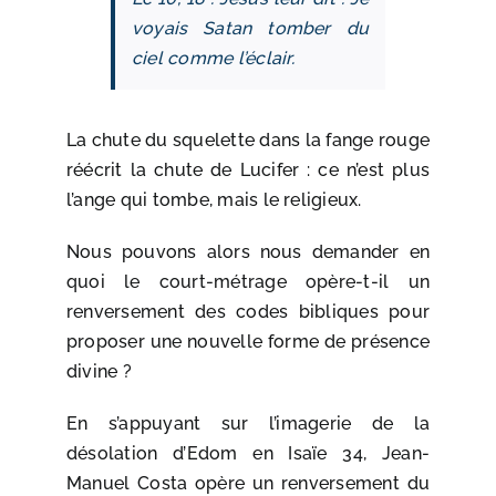
voyais Satan tomber du
ciel comme l’éclair.
La chute du squelette dans la fange rouge
réécrit la chute de Lucifer : ce n’est plus
l’ange qui tombe, mais le religieux.
Nous pouvons alors nous demander en
quoi le court-métrage opère-t-il un
renversement des codes bibliques pour
proposer une nouvelle forme de présence
divine ?
En s’appuyant sur l’imagerie de la
désolation d’Edom en Isaïe 34, Jean-
Manuel Costa opère un renversement du