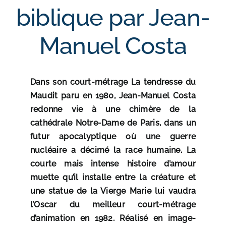
biblique par Jean-
Manuel Costa
Dans son court-métrage La tendresse du
Maudit paru en 1980, Jean-Manuel Costa
redonne vie à une chimère de la
cathédrale Notre-Dame de Paris, dans un
futur apocalyptique où une guerre
nucléaire a décimé la race humaine. La
courte mais intense histoire d’amour
muette qu’il installe entre la créature et
une statue de la Vierge Marie lui vaudra
l’Oscar du meilleur court-métrage
d’animation en 1982. Réalisé en image-