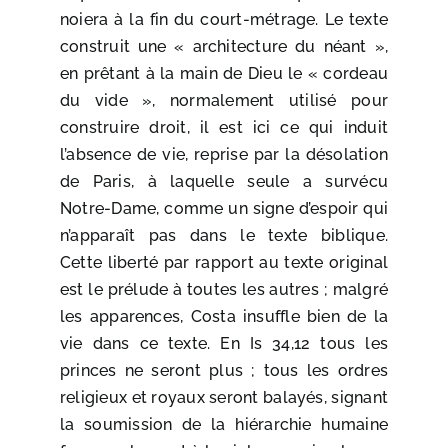
noiera à la fin du court-métrage. Le texte
construit une « architecture du néant »,
en prêtant à la main de Dieu le « cordeau
du vide », normalement utilisé pour
construire droit, il est ici ce qui induit
l’absence de vie, reprise par la désolation
de Paris, à laquelle seule a survécu
Notre-Dame, comme un signe d’espoir qui
n’apparaît pas dans le texte biblique.
Cette liberté par rapport au texte original
est le prélude à toutes les autres ; malgré
les apparences, Costa insuffle bien de la
vie dans ce texte. En Is 34,12 tous les
princes ne seront plus ; tous les ordres
religieux et royaux seront balayés, signant
la soumission de la hiérarchie humaine