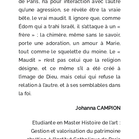
de Paris, n’a pour interaction avec l’autre
qu’une agression, se révèle être la vraie
bête, le vrai maudit. Il ignore que, comme
Édom qui a trahi Israël, il s’attaque à un «
frère » ; la chimère, même sans le savoir,
porte une adoration, un amour à Marie,
tout comme le squelette du moine. Le «
Maudit » n’est pas celui que la religion
désigne, et ce même s’il a été créé à
l’image de Dieu, mais celui qui refuse la
relation à l’autre, et à ses semblables dans
la foi.
Johanna CAMPION
Etudiante en Master Histoire de l’art :
Gestion et valorisation du patrimoine