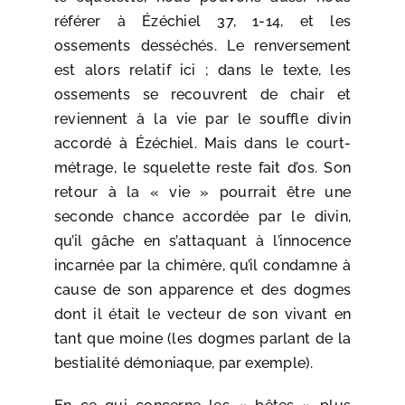
référer à Ézéchiel 37, 1-14, et les
ossements desséchés. Le renversement
est alors relatif ici ; dans le texte, les
ossements se recouvrent de chair et
reviennent à la vie par le souffle divin
accordé à Ézéchiel. Mais dans le court-
métrage, le squelette reste fait d’os. Son
retour à la « vie » pourrait être une
seconde chance accordée par le divin,
qu’il gâche en s’attaquant à l’innocence
incarnée par la chimère, qu’il condamne à
cause de son apparence et des dogmes
dont il était le vecteur de son vivant en
tant que moine (les dogmes parlant de la
bestialité démoniaque, par exemple).