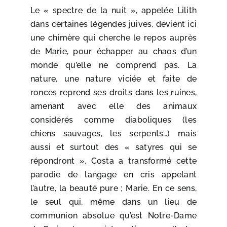
Le « spectre de la nuit », appelée Lilith
dans certaines légendes juives, devient ici
une chimère qui cherche le repos auprès
de Marie, pour échapper au chaos d’un
monde qu’elle ne comprend pas. La
nature, une nature viciée et faite de
ronces reprend ses droits dans les ruines,
amenant avec elle des animaux
considérés comme diaboliques (les
chiens sauvages, les serpents…) mais
aussi et surtout des « satyres qui se
répondront ». Costa a transformé cette
parodie de langage en cris appelant
l’autre, la beauté pure ; Marie. En ce sens,
le seul qui, même dans un lieu de
communion absolue qu’est Notre-Dame