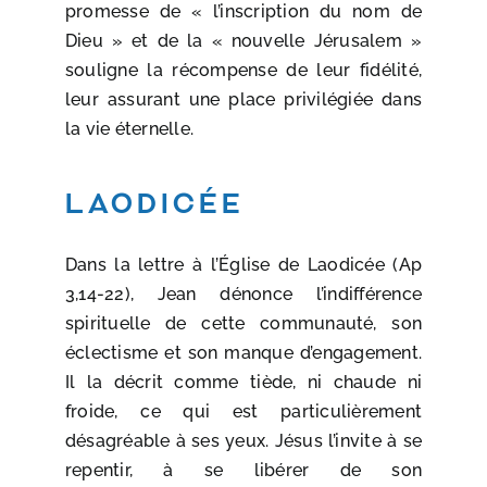
promesse de « l’inscription du nom de
Dieu » et de la « nouvelle Jérusalem »
souligne la récompense de leur fidélité,
leur assurant une place privilégiée dans
la vie éternelle.
Laodicée
Dans la lettre à l’Église de Laodicée (Ap
3,14-22), Jean dénonce l’indifférence
spirituelle de cette communauté, son
éclectisme et son manque d’engagement.
Il la décrit comme tiède, ni chaude ni
froide, ce qui est particulièrement
désagréable à ses yeux. Jésus l’invite à se
repentir, à se libérer de son