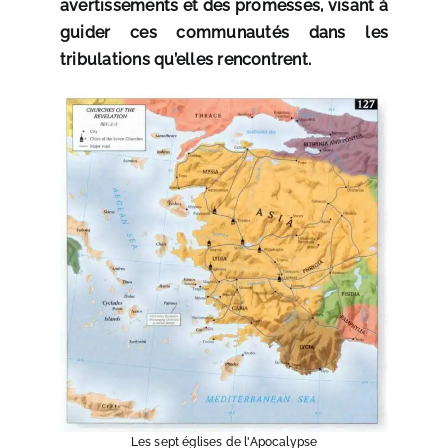
avertissements et des promesses, visant à
guider ces communautés dans les
tribulations qu’elles rencontrent.
Les sept églises de l'Apocalypse