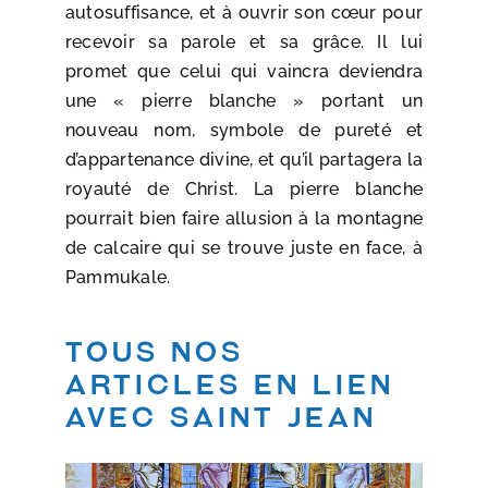
autosuffisance, et à ouvrir son cœur pour
recevoir sa parole et sa grâce. Il lui
promet que celui qui vaincra deviendra
une « pierre blanche » portant un
nouveau nom, symbole de pureté et
d’appartenance divine, et qu’il partagera la
royauté de Christ. La pierre blanche
pourrait bien faire allusion à la montagne
de calcaire qui se trouve juste en face, à
Pammukale.
Tous nos
articles en lien
avec saint Jean