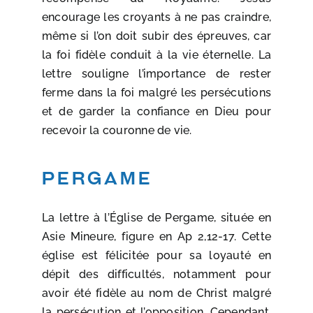
encourage les croyants à ne pas craindre,
même si l’on doit subir des épreuves, car
la foi fidèle conduit à la vie éternelle. La
lettre souligne l’importance de rester
ferme dans la foi malgré les persécutions
et de garder la confiance en Dieu pour
recevoir la couronne de vie.
Pergame
La lettre à l’Église de Pergame, située en
Asie Mineure, figure en Ap 2,12-17. Cette
église est félicitée pour sa loyauté en
dépit des difficultés, notamment pour
avoir été fidèle au nom de Christ malgré
la persécution et l’opposition. Cependant,