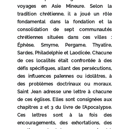
voyages en Asie Mineure. Selon la
tradition chrétienne, il a joué un rôle
fondamental dans la fondation et la
consolidation de sept communautés
chrétiennes situées dans ces villes :
Éphèse, Smyrne, Pergame, Thyatire,
Sardes, Philadelphie et Laodicée.
Chacune
de ces localités était confrontée à des
défis spécifiques, allant des persécutions,
des influences païennes ou idolâtres, à
des problèmes doctrinaux ou moraux.
Saint Jean adresse une lettre à chacune
de ces églises. Elles sont consignées aux
chapitres 2 et 3 du livre de l’Apocalypse.
Ces lettres sont à la fois des
encouragements, des exhortations, des