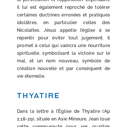
il lui est également reproché de tolérer
certaines doctrines erronées et pratiques
idolâtres, en particulier celles des
Nicolaïtes. Jésus appelle l’église à se
repentir pour éviter tout jugement. Il
promet à celui qui vaincra une nourriture
spirituelle, symbolisant la victoire sur le
mal, et un nom nouveau, symbole de
création nouvelle et par conséquent de
vie éternelle.
Thyatire
Dans la lettre à l’Église de Thyatire (Ap
2,18-29), située en Asie Mineure, Jean loue
cette communauté pour ses qualités