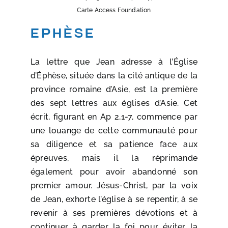
Carte Access Foundation
Ephèse
La lettre que Jean adresse à l’Église
d’Éphèse, située dans la cité antique de la
province romaine d’Asie, est la première
des sept lettres aux églises d’Asie. Cet
écrit, figurant en Ap 2,1-7, commence par
une louange de cette communauté pour
sa diligence et sa patience face aux
épreuves, mais il la réprimande
également pour avoir abandonné son
premier amour. Jésus-Christ, par la voix
de Jean, exhorte l’église à se repentir, à se
revenir à ses premières dévotions et à
continuer à garder la foi pour éviter la