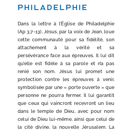
Philadelphie
Dans la lettre à l’Église de Philadelphie
(Ap 3,7-13), Jésus, par la voix de Jean, loue
cette communauté pour sa fidélité, son
attachement à la vérité et sa
persévérance face aux épreuves. Il lui dit
qu’elle est fidèle à sa parole et n’a pas
renié son nom. Jésus lui promet une
protection contre les épreuves à venir,
symbolisée par une « porte ouverte » que
personne ne pourra fermer. Il lui garantit
que ceux qui vaincront recevront un lieu
dans le temple de Dieu, avec pour nom
celui de Dieu lui-même, ainsi que celui de
la cité divine, la nouvelle Jérusalem. La