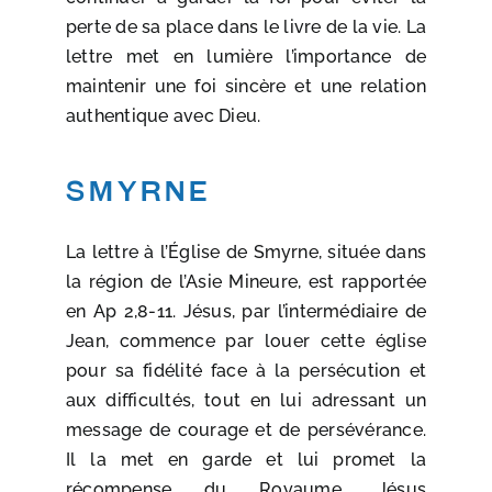
perte de sa place dans le livre de la vie. La
lettre met en lumière l’importance de
maintenir une foi sincère et une relation
authentique avec Dieu.
Smyrne
La lettre à l’Église de Smyrne, située dans
la région de l’Asie Mineure, est rapportée
en Ap 2,8-11. Jésus, par l’intermédiaire de
Jean, commence par louer cette église
pour sa fidélité face à la persécution et
aux difficultés, tout en lui adressant un
message de courage et de persévérance.
Il la met en garde et lui promet la
récompense du Royaume. Jésus