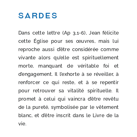
Sardes
Dans cette lettre (Ap 3,1-6), Jean félicite
cette Église pour ses œuvres, mais lui
reproche aussi d’être considérée comme
vivante alors qu’elle est spirituellement
morte, manquant de véritable foi et
d’engagement. Il l’exhorte à se réveiller, à
renforcer ce qui reste, et à se repentir
pour retrouver sa vitalité spirituelle. Il
promet à celui qui vaincra d’être revêtu
de la pureté, symbolisée par le vêtement
blanc, et d’être inscrit dans le Livre de la
vie.