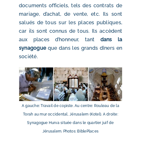
documents officiels, tels des contrats de
mariage, d’achat, de vente, etc. Ils sont
salués de tous sur les places publiques,
car ils sont connus de tous. Ils accèdent
aux places d’honneur, tant
dans la
synagogue
que dans les grands dîners en
société.
A gauche: Travail de copiste. Au centre: Rouleau de la
Torah au mur occidental, Jérusalem (Kotel). A droite:
Synagogue Hurva située dans le quartier juif de
Jérusalem. Photos: BiblePlaces