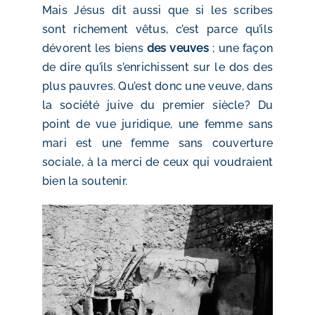
Mais Jésus dit aussi que si les scribes
sont richement vêtus, c’est parce qu’ils
dévorent les biens
des veuves
; une façon
de dire qu’ils s’enrichissent sur le dos des
plus pauvres. Qu’est donc une veuve, dans
la société juive du premier siècle? Du
point de vue juridique, une femme sans
mari est une femme sans couverture
sociale, à la merci de ceux qui voudraient
bien la soutenir.