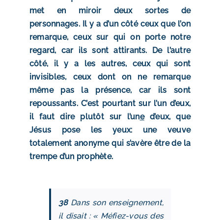
met en miroir deux sortes de
personnages. Il y a d’un côté ceux que l’on
remarque, ceux sur qui on porte notre
regard, car ils sont attirants. De l’autre
côté, il y a les autres, ceux qui sont
invisibles, ceux dont on ne remarque
même pas la présence, car ils sont
repoussants. C’est pourtant sur l’un d’eux,
il faut dire plutôt sur l’un
e
d’eux, que
Jésus pose les yeux: une veuve
totalement anonyme qui s’avère être de la
trempe d’un prophète.
38
Dans son enseignement,
il disait : « Méfiez-vous des