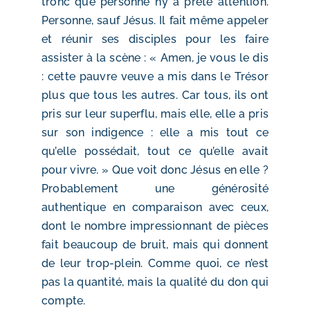
tronc que personne n’y a prêté attention.
Personne, sauf Jésus. Il fait même appeler
et réunir ses disciples pour les faire
assister à la scène : « Amen, je vous le dis
: cette pauvre veuve a mis dans le Trésor
plus que tous les autres. Car tous, ils ont
pris sur leur superflu, mais elle, elle a pris
sur son indigence : elle a mis tout ce
qu’elle possédait, tout ce qu’elle avait
pour vivre. » Que voit donc Jésus en elle ?
Probablement une générosité
authentique en comparaison avec ceux,
dont le nombre impressionnant de pièces
fait beaucoup de bruit, mais qui donnent
de leur trop-plein. Comme quoi, ce n’est
pas la quantité, mais la qualité du don qui
compte.