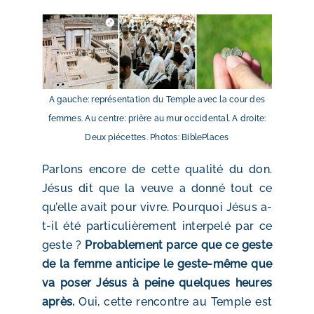
A gauche: représentation du Temple avec la cour des
femmes. Au centre: prière au mur occidental. A droite:
Deux piécettes. Photos: BiblePlaces
Parlons encore de cette qualité du don.
Jésus dit que la veuve a donné tout ce
qu’elle avait pour vivre. Pourquoi Jésus a-
t-il été particulièrement interpelé par ce
geste ?
Probablement parce que ce geste
de la femme anticipe le geste-même que
va poser Jésus à peine quelques heures
après.
Oui, cette rencontre au Temple est