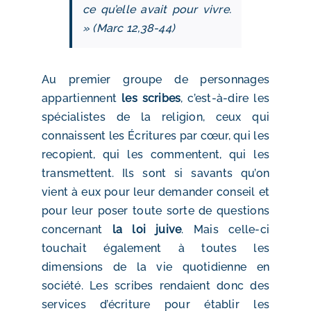
ce qu’elle avait pour vivre.
» (Marc 12,38-44)
Au premier groupe de personnages
appartiennent
les scribes
, c’est-à-dire les
spécialistes de la religion, ceux qui
connaissent les Écritures par cœur, qui les
recopient, qui les commentent, qui les
transmettent. Ils sont si savants qu’on
vient à eux pour leur demander conseil et
pour leur poser toute sorte de questions
concernant
la loi juive
. Mais celle-ci
touchait également à toutes les
dimensions de la vie quotidienne en
société. Les scribes rendaient donc des
services d’écriture pour établir les