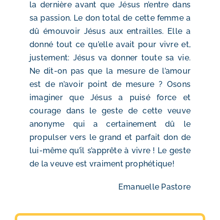
la dernière avant que Jésus n’entre dans
sa passion. Le don total de cette femme a
dû émouvoir Jésus aux entrailles. Elle a
donné tout ce qu’elle avait pour vivre et,
justement: Jésus va donner toute sa vie.
Ne dit-on pas que la mesure de l’amour
est de n’avoir point de mesure ? Osons
imaginer que Jésus a puisé force et
courage dans le geste de cette veuve
anonyme qui a certainement dû le
propulser vers le grand et parfait don de
lui-même qu’il s’apprête à vivre ! Le geste
de la veuve est vraiment prophétique!
Emanuelle Pastore