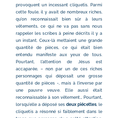
provoquent un incessant cliquetis. Parmi
cette foule, il y avait de nombreux riches,
qu’on reconnaissait bien sûr à leurs
vêtements, ce qui ne va pas sans nous
rappeler les scribes à peine décrits il y a
un instant. Ceux-là mettaient une grande
quantité de pièces, ce qui était bien
entendu manifeste aux yeux de tous.
Pourtant, l’attention de Jésus est
accaparée, – non par un de ces riches
personnages qui déposait une grosse
quantité de pièces -, mais à l’inverse par
une pauvre veuve. Elle aussi était
reconnaissable à son vêtement… Pourtant,
lorsqu’elle a déposé ses
deux piécettes
, le
cliquetis a résonné si faiblement dans le