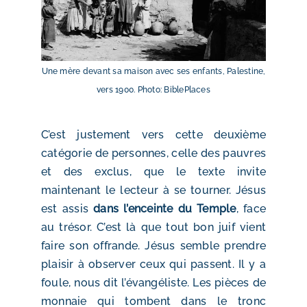
Une mère devant sa maison avec ses enfants, Palestine,
vers 1900. Photo: BiblePlaces
C’est justement vers cette deuxième
catégorie de personnes, celle des pauvres
et des exclus, que le texte invite
maintenant le lecteur à se tourner. Jésus
est assis
dans l’enceinte du Temple
, face
au trésor. C’est là que tout bon juif vient
faire son offrande. Jésus semble prendre
plaisir à observer ceux qui passent. Il y a
foule, nous dit l’évangéliste. Les pièces de
monnaie qui tombent dans le tronc