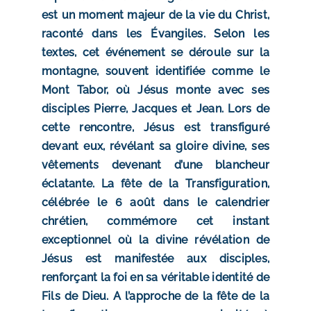
est un moment majeur de la vie du Christ,
raconté dans les Évangiles. Selon les
textes, cet événement se déroule sur la
montagne, souvent identifiée comme le
Mont Tabor, où Jésus monte avec ses
disciples Pierre, Jacques et Jean. Lors de
cette rencontre, Jésus est transfiguré
devant eux, révélant sa gloire divine, ses
vêtements devenant d’une blancheur
éclatante. La fête de la Transfiguration,
célébrée le 6 août dans le calendrier
chrétien, commémore cet instant
exceptionnel où la divine révélation de
Jésus est manifestée aux disciples,
renforçant la foi en sa véritable identité de
Fils de Dieu.
A l’approche de la fête de la