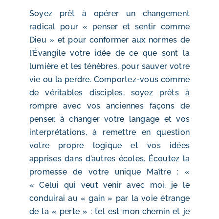
Soyez prêt à opérer un changement
radical pour « penser et sentir comme
Dieu » et pour conformer aux normes de
l’Évangile votre idée de ce que sont la
lumière et les ténèbres, pour sauver votre
vie ou la perdre. Comportez-vous comme
de véritables disciples, soyez prêts à
rompre avec vos anciennes façons de
penser, à changer votre langage et vos
interprétations, à remettre en question
votre propre logique et vos idées
apprises dans d’autres écoles. Écoutez la
promesse de votre unique Maître : «
« Celui qui veut venir avec moi, je le
conduirai au « gain » par la voie étrange
de la « perte » : tel est mon chemin et je