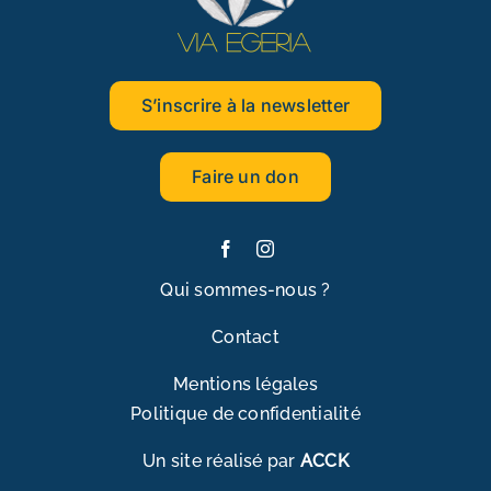
S’inscrire à la newsletter
Faire un don
Qui sommes-nous ?
Contact
Mentions légales
Politique de confidentialité
Un site réalisé par
ACCK