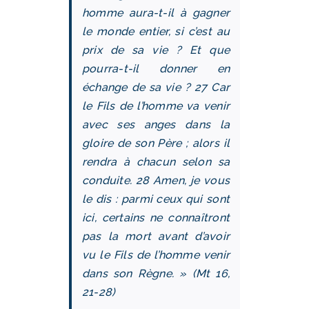
homme aura-t-il à gagner
le monde entier, si c’est au
prix de sa vie ? Et que
pourra-t-il donner en
échange de sa vie ? 27 Car
le Fils de l’homme va venir
avec ses anges dans la
gloire de son Père ; alors il
rendra à chacun selon sa
conduite. 28 Amen, je vous
le dis : parmi ceux qui sont
ici, certains ne connaîtront
pas la mort avant d’avoir
vu le Fils de l’homme venir
dans son Règne. » (Mt 16,
21-28)