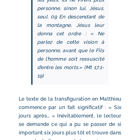
personne, sinon lui, Jésus,
seul. 09 En descendant de
la montagne, Jésus leur
donna cet ordre : « Ne
parlez de cette vision à
personne, avant que le Fils
de l’homme soit ressuscité
d’entre les morts.» (Mt 17,1-
19)
Le texte de la transfiguration en Matthieu
commence par un fait significatif : « Six
jours après… » Inévitablement, le lecteur
se demande ce qui a pu se passer de si
important six jours plus tôt et trouve dans