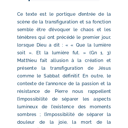
Ce texte est le portique d’entrée de la
scène de la transfiguration et sa fonction
semble être d’évoquer le chaos et les
ténèbres qui ont précédé le premier jour,
lorsque Dieu a dit : « « Que la lumière
soit ». Et la lumière fut. » (Gn 1, 3)
Matthieu fait allusion à la création et
présente la transfiguration de Jésus
comme le Sabbat définitif. En outre, le
contexte de l’annonce de la passion et la
résistance de Pierre nous rappellent
l’impossibilité de séparer les aspects
lumineux de l’existence des moments
sombres ; l’impossibilité de séparer la
douleur de la joie, la mort de la