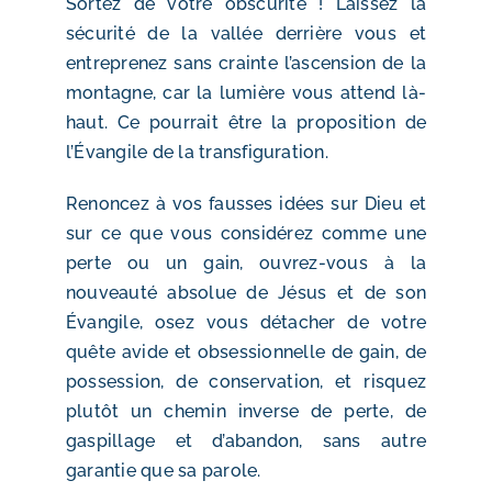
Sortez de votre obscurité ! Laissez la
sécurité de la vallée derrière vous et
entreprenez sans crainte l’ascension de la
montagne, car la lumière vous attend là-
haut. Ce pourrait être la proposition de
l’Évangile de la transfiguration.
Renoncez à vos fausses idées sur Dieu et
sur ce que vous considérez comme une
perte ou un gain, ouvrez-vous à la
nouveauté absolue de Jésus et de son
Évangile, osez vous détacher de votre
quête avide et obsessionnelle de gain, de
possession, de conservation, et risquez
plutôt un chemin inverse de perte, de
gaspillage et d’abandon, sans autre
garantie que sa parole.