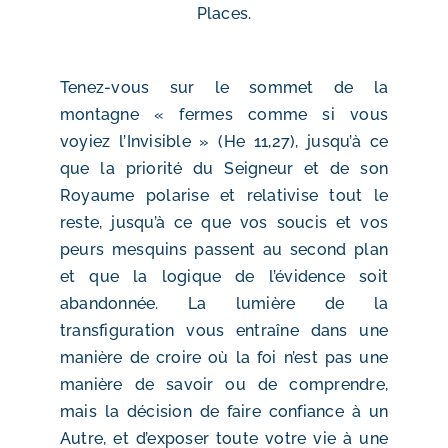
Places.
Tenez-vous sur le sommet de la
montagne « fermes comme si vous
voyiez l’Invisible » (He 11,27), jusqu’à ce
que la priorité du Seigneur et de son
Royaume polarise et relativise tout le
reste, jusqu’à ce que vos soucis et vos
peurs mesquins passent au second plan
et que la logique de l’évidence soit
abandonnée. La lumière de la
transfiguration vous entraîne dans une
manière de croire où la foi n’est pas une
manière de savoir ou de comprendre,
mais la décision de faire confiance à un
Autre, et d’exposer toute votre vie à une