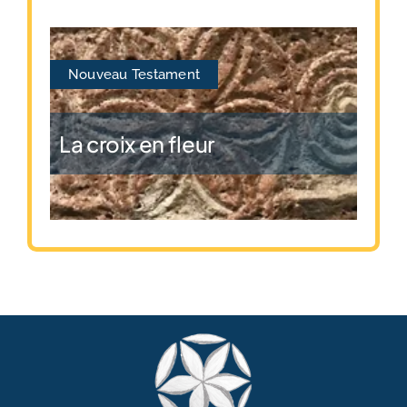
Nouveau Testament
La croix en fleur