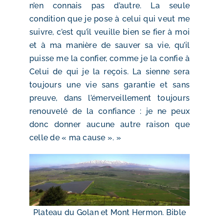
n’en connais pas d’autre. La seule
condition que je pose à celui qui veut me
suivre, c’est qu’il veuille bien se fier à moi
et à ma manière de sauver sa vie, qu’il
puisse me la confier, comme je la confie à
Celui de qui je la reçois. La sienne sera
toujours une vie sans garantie et sans
preuve, dans l’émerveillement toujours
renouvelé de la confiance : je ne peux
donc donner aucune autre raison que
celle de « ma cause ». »
Plateau du Golan et Mont Hermon. Bible