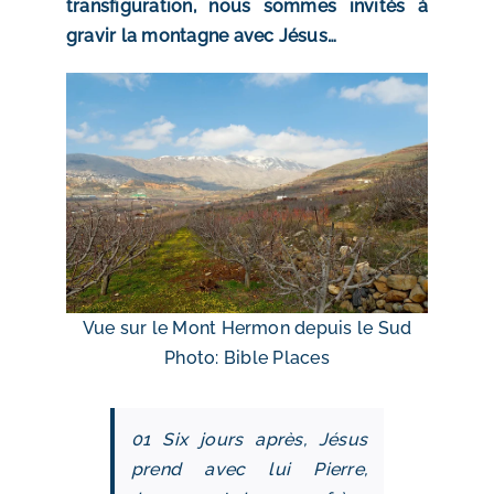
transfiguration, nous sommes invités à
gravir la montagne avec Jésus…
Vue sur le Mont Hermon depuis le Sud
Photo: Bible Places
01 Six jours après, Jésus
prend avec lui Pierre,