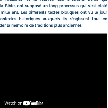
a Bible, ont supposé un long processus qui s’est étalé
mille ans. Les différents textes bibliques ont vu le jour
ntextes historiques auxquels ils réagissent tout en
er la mémoire de traditions plus anciennes.